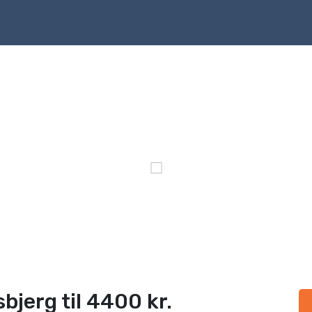
sbjerg til 4400 kr.