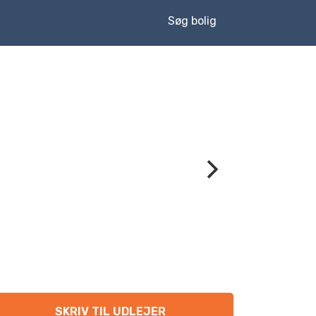
Søg bolig
SKRIV TIL UDLEJER