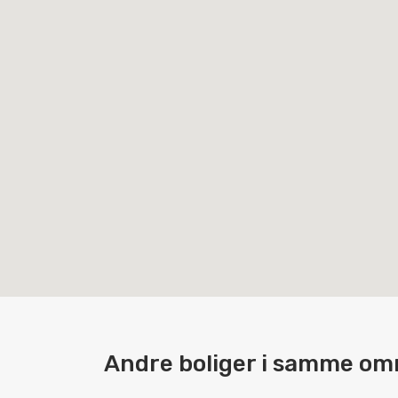
Andre boliger i samme om