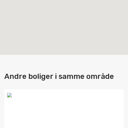
Andre boliger i samme område