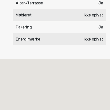
Altan/terrasse
Ja
Møbleret
Ikke oplyst
Pakering
Ja
Energimærke
Ikke oplyst