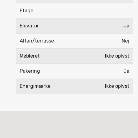
Etage
.
Elevator
Ja
Altan/terrasse
Nej
Møbleret
Ikke oplyst
Pakering
Ja
Energimærke
Ikke oplyst