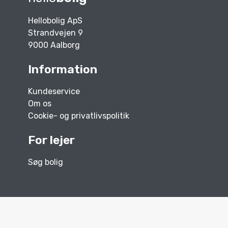
Hellobolig ApS
Strandvejen 9
9000 Aalborg
Information
Kundeservice
Om os
Cookie- og privatlivspolitik
For lejer
Søg bolig