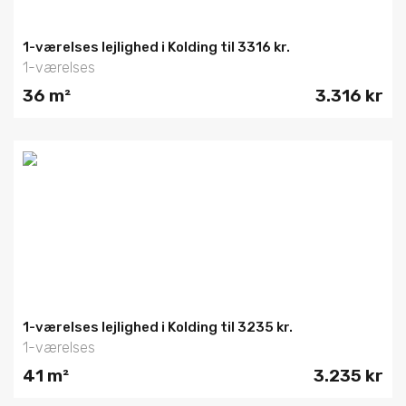
1-værelses lejlighed i Kolding til 3316 kr.
1-værelses
36 m²
3.316 kr
1-værelses lejlighed i Kolding til 3235 kr.
1-værelses
41 m²
3.235 kr