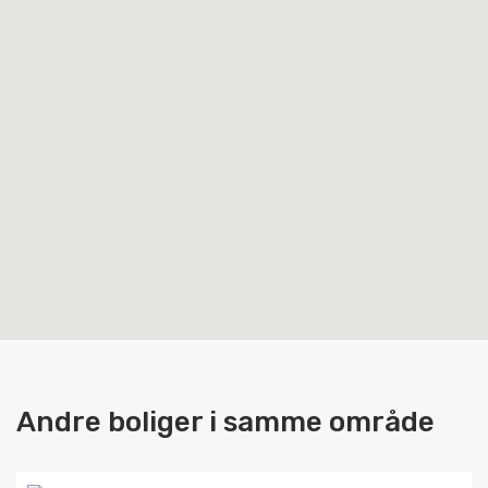
Andre boliger i samme område