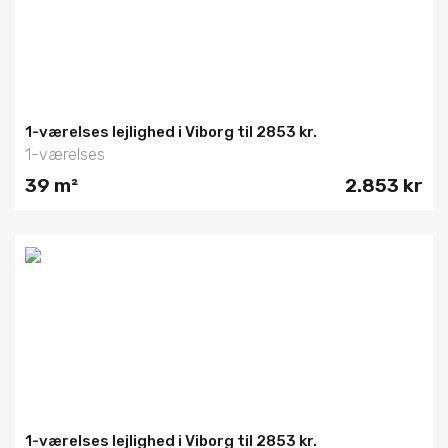
1-værelses lejlighed i Viborg til 2853 kr.
1-værelses
39 m²
2.853 kr
1-værelses lejlighed i Viborg til 2853 kr.