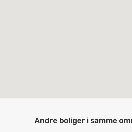
Andre boliger i samme om