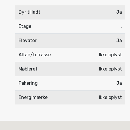
Dyr tilladt
Ja
Etage
.
Elevator
Ja
Altan/terrasse
Ikke oplyst
Møbleret
Ikke oplyst
Pakering
Ja
Energimærke
Ikke oplyst