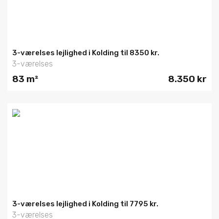
3-værelses lejlighed i Kolding til 8350 kr.
3-værelses
83 m²
8.350 kr
3-værelses lejlighed i Kolding til 7795 kr.
3-værelses