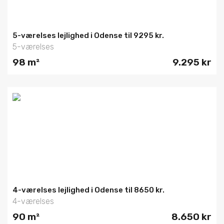
5-værelses lejlighed i Odense til 9295 kr.
5-værelses
98 m²
9.295 kr
4-værelses lejlighed i Odense til 8650 kr.
4-værelses
90 m²
8.650 kr