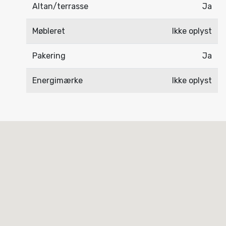
Altan/terrasse
Ja
Møbleret
Ikke oplyst
Pakering
Ja
Energimærke
Ikke oplyst