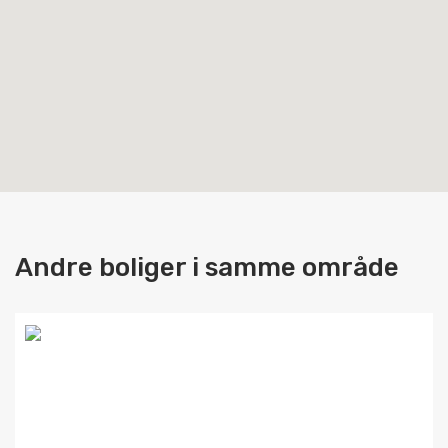
Andre boliger i samme område