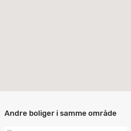
Andre boliger i samme område