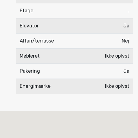
Etage
.
Elevator
Ja
Altan/terrasse
Nej
Møbleret
Ikke oplyst
Pakering
Ja
Energimærke
Ikke oplyst