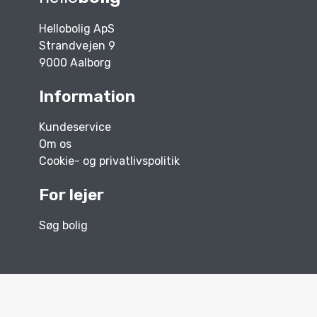
Hellobolig ApS
Strandvejen 9
9000 Aalborg
Information
Kundeservice
Om os
Cookie- og privatlivspolitik
For lejer
Søg bolig