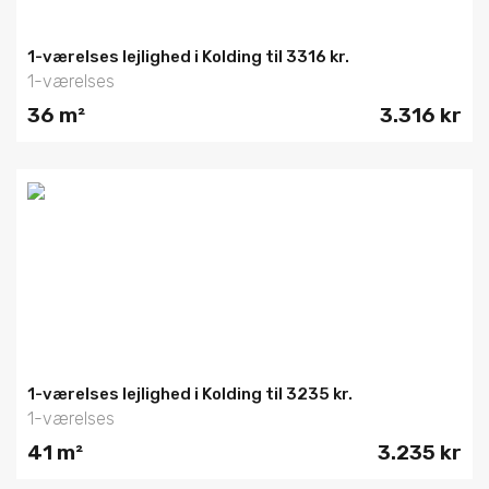
1-værelses lejlighed i Kolding til 3316 kr.
1-værelses
36 m²
3.316 kr
1-værelses lejlighed i Kolding til 3235 kr.
1-værelses
41 m²
3.235 kr